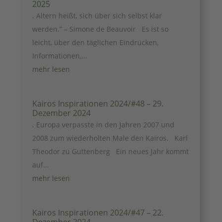
2025
. Altern heißt, sich über sich selbst klar
werden.” – Simone de Beauvoir Es ist so
leicht, über den täglichen Eindrücken,
Informationen,...
mehr lesen
Kairos Inspirationen 2024/#48 – 29.
Dezember 2024
. Europa verpasste in den Jahren 2007 und
2008 zum wiederholten Male den Kairos. Karl
Theodor zu Guttenberg Ein neues Jahr kommt
auf...
mehr lesen
Kairos Inspirationen 2024/#47 – 22.