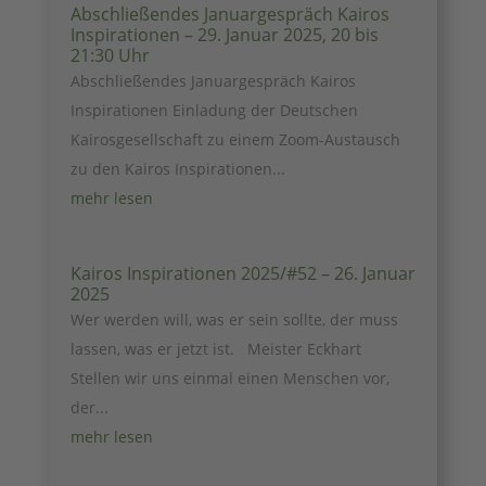
Abschließendes Januargespräch Kairos
Inspirationen – 29. Januar 2025, 20 bis
21:30 Uhr
Abschließendes Januargespräch Kairos
Inspirationen Einladung der Deutschen
Kairosgesellschaft zu einem Zoom-Austausch
zu den Kairos Inspirationen...
mehr lesen
Kairos Inspirationen 2025/#52 – 26. Januar
2025
Wer werden will, was er sein sollte, der muss
lassen, was er jetzt ist. Meister Eckhart
Stellen wir uns einmal einen Menschen vor,
der...
mehr lesen