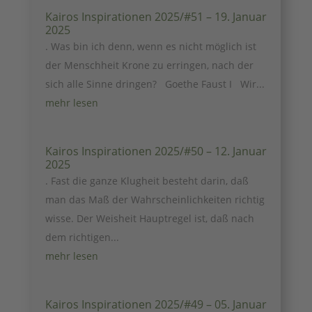
Kairos Inspirationen 2025/#51 – 19. Januar
2025
. Was bin ich denn, wenn es nicht möglich ist
der Menschheit Krone zu erringen, nach der
sich alle Sinne dringen? Goethe Faust I Wir...
mehr lesen
Kairos Inspirationen 2025/#50 – 12. Januar
2025
. Fast die ganze Klugheit besteht darin, daß
man das Maß der Wahrscheinlichkeiten richtig
wisse. Der Weisheit Hauptregel ist, daß nach
dem richtigen...
mehr lesen
Kairos Inspirationen 2025/#49 – 05. Januar