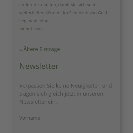
anderen zu helfen, damit sie sich selbst
weiterhelfen können. Im Schenken von Geld
liegt wohl eine...
mehr lesen
« Ältere Einträge
Newsletter
Verpassen Sie keine Neuigkeiten und
tragen sich gleich jetzt in unseren
Newsletter ein.
Vorname