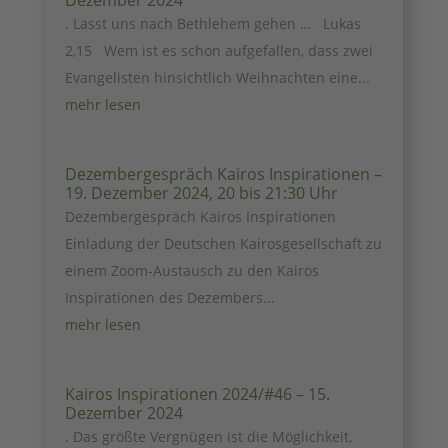
Dezember 2024
. Lasst uns nach Bethlehem gehen … Lukas
2,15 Wem ist es schon aufgefallen, dass zwei
Evangelisten hinsichtlich Weihnachten eine...
mehr lesen
Dezembergespräch Kairos Inspirationen –
19. Dezember 2024, 20 bis 21:30 Uhr
Dezembergespräch Kairos Inspirationen
Einladung der Deutschen Kairosgesellschaft zu
einem Zoom-Austausch zu den Kairos
Inspirationen des Dezembers...
mehr lesen
Kairos Inspirationen 2024/#46 – 15.
Dezember 2024
. Das größte Vergnügen ist die Möglichkeit,