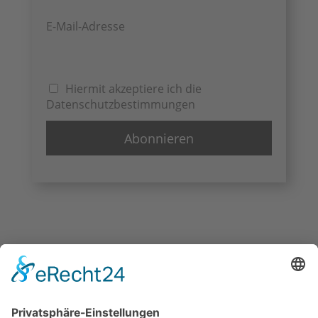
E-Mail-Adresse
Hiermit akzeptiere ich die
Datenschutzbestimmungen