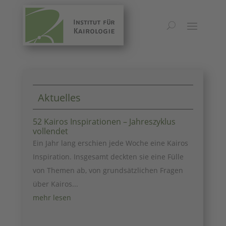
Sinnkraft
Aktuelles
52 Kairos Inspirationen – Jahreszyklus
vollendet
Ein Jahr lang erschien jede Woche eine Kairos
Inspiration. Insgesamt deckten sie eine Fülle
von Themen ab, von grundsätzlichen Fragen
über Kairos...
mehr lesen