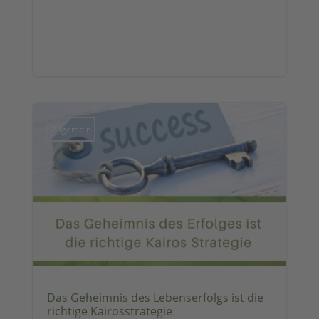
Allgemein
Das Geheimnis des Lebenserfolgs ist die
richtige Kairosstrategie