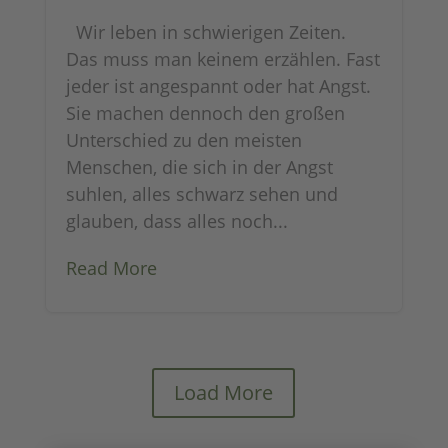
Wir leben in schwierigen Zeiten.
Das muss man keinem erzählen. Fast
jeder ist angespannt oder hat Angst.
Sie machen dennoch den großen
Unterschied zu den meisten
Menschen, die sich in der Angst
suhlen, alles schwarz sehen und
glauben, dass alles noch...
Read More
Load More