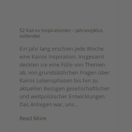
52 Kairos Inspirationen – Jahreszyklus
vollendet
Ein Jahr lang erschien jede Woche
eine Kairos Inspiration. Insgesamt
deckten sie eine Fülle von Themen
ab, von grundsätzlichen Fragen über
Kairos Lebensphasen bis hin zu
aktuellen Bezügen gesellschaftlicher
und weltpolitischer Entwicklungen.
Das Anliegen war, uns...
Read More