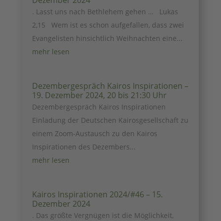
Dezember 2024
. Lasst uns nach Bethlehem gehen … Lukas
2,15 Wem ist es schon aufgefallen, dass zwei
Evangelisten hinsichtlich Weihnachten eine...
mehr lesen
Dezembergespräch Kairos Inspirationen –
19. Dezember 2024, 20 bis 21:30 Uhr
Dezembergespräch Kairos Inspirationen
Einladung der Deutschen Kairosgesellschaft zu
einem Zoom-Austausch zu den Kairos
Inspirationen des Dezembers...
mehr lesen
Kairos Inspirationen 2024/#46 – 15.
Dezember 2024
. Das größte Vergnügen ist die Möglichkeit,