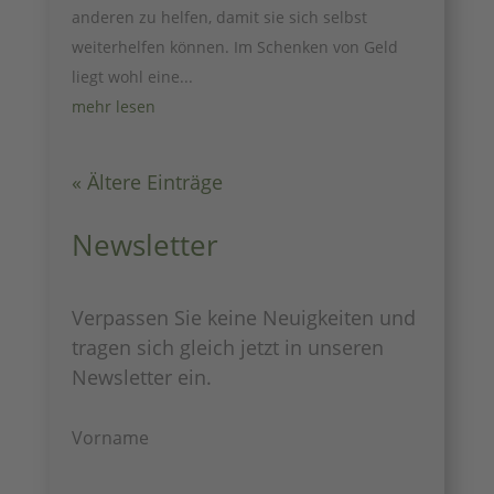
anderen zu helfen, damit sie sich selbst
weiterhelfen können. Im Schenken von Geld
liegt wohl eine...
mehr lesen
« Ältere Einträge
Newsletter
Verpassen Sie keine Neuigkeiten und
tragen sich gleich jetzt in unseren
Newsletter ein.
Vorname