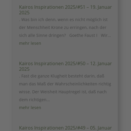
Kairos Inspirationen 2025/#51 – 19. Januar
2025
. Was bin ich denn, wenn es nicht möglich ist
der Menschheit Krone zu erringen, nach der
sich alle Sinne dringen? Goethe Faust I Wir...
mehr lesen
Kairos Inspirationen 2025/#50 – 12. Januar
2025
. Fast die ganze Klugheit besteht darin, daß
man das Maß der Wahrscheinlichkeiten richtig
wisse. Der Weisheit Hauptregel ist, daß nach
dem richtigen...
mehr lesen
Kairos Inspirationen 2025/#49 – 05. Januar