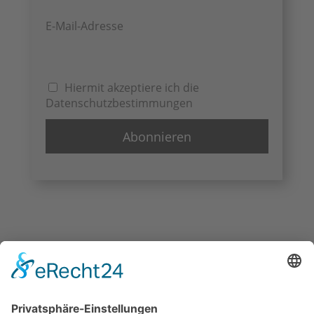
E-Mail-Adresse
Hiermit akzeptiere ich die
Datenschutzbestimmungen