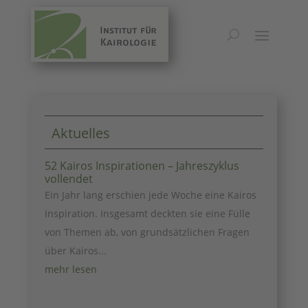
Natur
Aktuelles
52 Kairos Inspirationen – Jahreszyklus
vollendet
Ein Jahr lang erschien jede Woche eine Kairos
Inspiration. Insgesamt deckten sie eine Fülle
von Themen ab, von grundsätzlichen Fragen
über Kairos...
mehr lesen