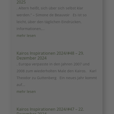
2025
. Altern heißt, sich über sich selbst klar
werden.” – Simone de Beauvoir Es ist so
leicht, über den täglichen Eindrücken,
Informationen,...
mehr lesen
Kairos Inspirationen 2024/#48 – 29.
Dezember 2024
. Europa verpasste in den Jahren 2007 und
2008 zum wiederholten Male den Kairos. Karl
Theodor zu Guttenberg Ein neues Jahr kommt
auf...
mehr lesen
Kairos Inspirationen 2024/#47 – 22.