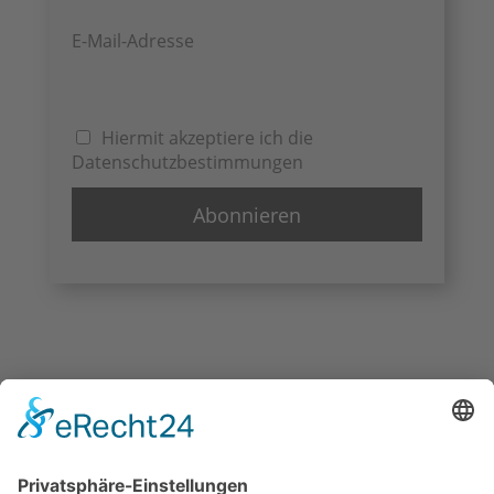
E-Mail-Adresse
Hiermit akzeptiere ich die
Datenschutzbestimmungen