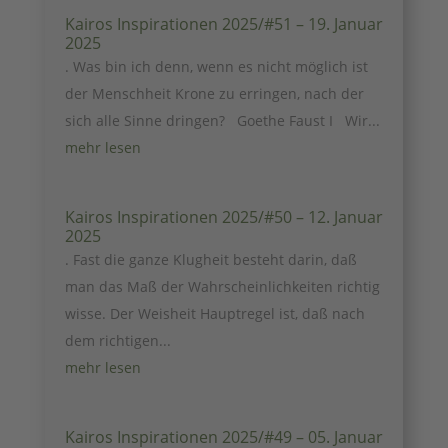
Kairos Inspirationen 2025/#51 – 19. Januar
2025
. Was bin ich denn, wenn es nicht möglich ist
der Menschheit Krone zu erringen, nach der
sich alle Sinne dringen? Goethe Faust I Wir...
mehr lesen
Kairos Inspirationen 2025/#50 – 12. Januar
2025
. Fast die ganze Klugheit besteht darin, daß
man das Maß der Wahrscheinlichkeiten richtig
wisse. Der Weisheit Hauptregel ist, daß nach
dem richtigen...
mehr lesen
Kairos Inspirationen 2025/#49 – 05. Januar