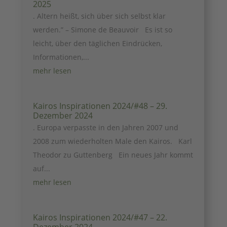
2025
. Altern heißt, sich über sich selbst klar
werden.” – Simone de Beauvoir Es ist so
leicht, über den täglichen Eindrücken,
Informationen,...
mehr lesen
Kairos Inspirationen 2024/#48 – 29.
Dezember 2024
. Europa verpasste in den Jahren 2007 und
2008 zum wiederholten Male den Kairos. Karl
Theodor zu Guttenberg Ein neues Jahr kommt
auf...
mehr lesen
Kairos Inspirationen 2024/#47 – 22.