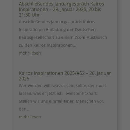
Abschließendes Januargespräch Kairos
Inspirationen – 29. Januar 2025, 20 bis
21:30 Uhr
Abschließendes Januargespräch Kairos
Inspirationen Einladung der Deutschen
Kairosgesellschaft zu einem Zoom-Austausch
zu den Kairos Inspirationen...
mehr lesen
Kairos Inspirationen 2025/#52 – 26. Januar
2025
Wer werden will, was er sein sollte, der muss
lassen, was er jetzt ist. Meister Eckhart
Stellen wir uns einmal einen Menschen vor,
der...
mehr lesen