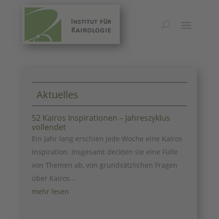
Geistseele
Aktuelles
52 Kairos Inspirationen – Jahreszyklus
vollendet
Ein Jahr lang erschien jede Woche eine Kairos
Inspiration. Insgesamt deckten sie eine Fülle
von Themen ab, von grundsätzlichen Fragen
über Kairos...
mehr lesen