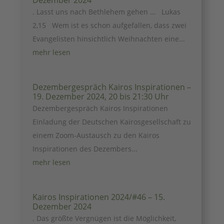
Dezember 2024
. Lasst uns nach Bethlehem gehen … Lukas
2,15 Wem ist es schon aufgefallen, dass zwei
Evangelisten hinsichtlich Weihnachten eine...
mehr lesen
Dezembergespräch Kairos Inspirationen –
19. Dezember 2024, 20 bis 21:30 Uhr
Dezembergespräch Kairos Inspirationen
Einladung der Deutschen Kairosgesellschaft zu
einem Zoom-Austausch zu den Kairos
Inspirationen des Dezembers...
mehr lesen
Kairos Inspirationen 2024/#46 – 15.
Dezember 2024
. Das größte Vergnügen ist die Möglichkeit,