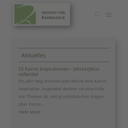
Anthropologie
Aktuelles
52 Kairos Inspirationen – Jahreszyklus
vollendet
Ein Jahr lang erschien jede Woche eine Kairos
Inspiration. Insgesamt deckten sie eine Fülle
von Themen ab, von grundsätzlichen Fragen
über Kairos...
mehr lesen