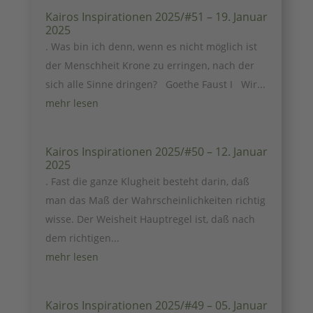
Kairos Inspirationen 2025/#51 – 19. Januar
2025
. Was bin ich denn, wenn es nicht möglich ist
der Menschheit Krone zu erringen, nach der
sich alle Sinne dringen? Goethe Faust I Wir...
mehr lesen
Kairos Inspirationen 2025/#50 – 12. Januar
2025
. Fast die ganze Klugheit besteht darin, daß
man das Maß der Wahrscheinlichkeiten richtig
wisse. Der Weisheit Hauptregel ist, daß nach
dem richtigen...
mehr lesen
Kairos Inspirationen 2025/#49 – 05. Januar