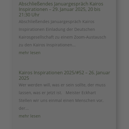
Abschließendes Januargespräch Kairos
Inspirationen – 29. Januar 2025, 20 bis
21:30 Uhr
Abschließendes Januargespräch Kairos
Inspirationen Einladung der Deutschen
Kairosgesellschaft zu einem Zoom-Austausch
zu den Kairos Inspirationen...
mehr lesen
Kairos Inspirationen 2025/#52 – 26. Januar
2025
Wer werden will, was er sein sollte, der muss
lassen, was er jetzt ist. Meister Eckhart
Stellen wir uns einmal einen Menschen vor,
der...
mehr lesen