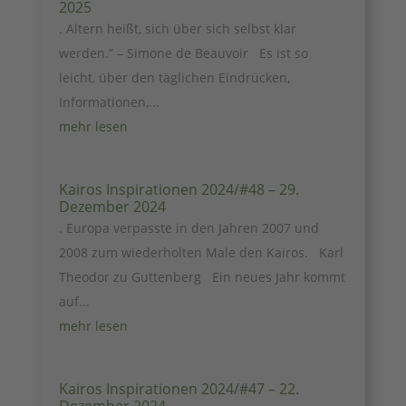
2025
. Altern heißt, sich über sich selbst klar
werden.” – Simone de Beauvoir Es ist so
leicht, über den täglichen Eindrücken,
Informationen,...
mehr lesen
Kairos Inspirationen 2024/#48 – 29.
Dezember 2024
. Europa verpasste in den Jahren 2007 und
2008 zum wiederholten Male den Kairos. Karl
Theodor zu Guttenberg Ein neues Jahr kommt
auf...
mehr lesen
Kairos Inspirationen 2024/#47 – 22.