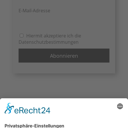
E-Mail-Adresse
Hiermit akzeptiere ich die
Datenschutzbestimmungen