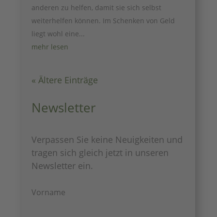
anderen zu helfen, damit sie sich selbst
weiterhelfen können. Im Schenken von Geld
liegt wohl eine...
mehr lesen
« Ältere Einträge
Newsletter
Verpassen Sie keine Neuigkeiten und
tragen sich gleich jetzt in unseren
Newsletter ein.
Vorname