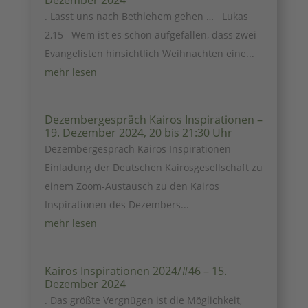
Dezember 2024
. Lasst uns nach Bethlehem gehen … Lukas
2,15 Wem ist es schon aufgefallen, dass zwei
Evangelisten hinsichtlich Weihnachten eine...
mehr lesen
Dezembergespräch Kairos Inspirationen –
19. Dezember 2024, 20 bis 21:30 Uhr
Dezembergespräch Kairos Inspirationen
Einladung der Deutschen Kairosgesellschaft zu
einem Zoom-Austausch zu den Kairos
Inspirationen des Dezembers...
mehr lesen
Kairos Inspirationen 2024/#46 – 15.
Dezember 2024
. Das größte Vergnügen ist die Möglichkeit,