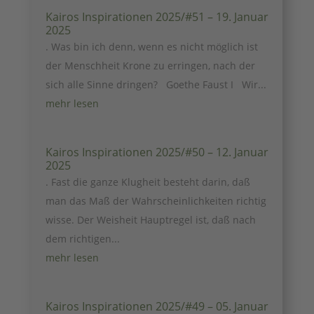
Kairos Inspirationen 2025/#51 – 19. Januar
2025
. Was bin ich denn, wenn es nicht möglich ist
der Menschheit Krone zu erringen, nach der
sich alle Sinne dringen? Goethe Faust I Wir...
mehr lesen
Kairos Inspirationen 2025/#50 – 12. Januar
2025
. Fast die ganze Klugheit besteht darin, daß
man das Maß der Wahrscheinlichkeiten richtig
wisse. Der Weisheit Hauptregel ist, daß nach
dem richtigen...
mehr lesen
Kairos Inspirationen 2025/#49 – 05. Januar