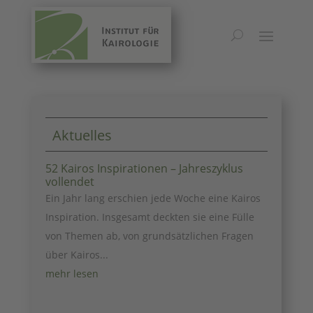
2025
Aktuelles
52 Kairos Inspirationen – Jahreszyklus
vollendet
Ein Jahr lang erschien jede Woche eine Kairos
Inspiration. Insgesamt deckten sie eine Fülle
von Themen ab, von grundsätzlichen Fragen
über Kairos...
mehr lesen