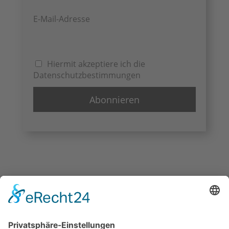
E-Mail-Adresse
Hiermit akzeptiere ich die
Datenschutzbestimmungen