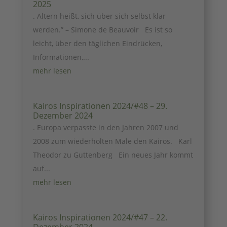
2025
. Altern heißt, sich über sich selbst klar
werden.” – Simone de Beauvoir Es ist so
leicht, über den täglichen Eindrücken,
Informationen,...
mehr lesen
Kairos Inspirationen 2024/#48 – 29.
Dezember 2024
. Europa verpasste in den Jahren 2007 und
2008 zum wiederholten Male den Kairos. Karl
Theodor zu Guttenberg Ein neues Jahr kommt
auf...
mehr lesen
Kairos Inspirationen 2024/#47 – 22.