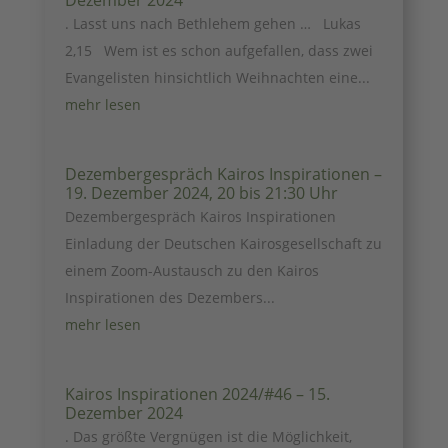
Dezember 2024
. Lasst uns nach Bethlehem gehen … Lukas
2,15 Wem ist es schon aufgefallen, dass zwei
Evangelisten hinsichtlich Weihnachten eine...
mehr lesen
Dezembergespräch Kairos Inspirationen –
19. Dezember 2024, 20 bis 21:30 Uhr
Dezembergespräch Kairos Inspirationen
Einladung der Deutschen Kairosgesellschaft zu
einem Zoom-Austausch zu den Kairos
Inspirationen des Dezembers...
mehr lesen
Kairos Inspirationen 2024/#46 – 15.
Dezember 2024
. Das größte Vergnügen ist die Möglichkeit,