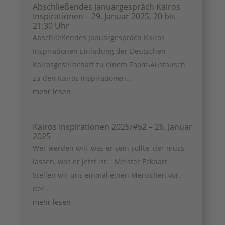
Abschließendes Januargespräch Kairos
Inspirationen – 29. Januar 2025, 20 bis
21:30 Uhr
Abschließendes Januargespräch Kairos
Inspirationen Einladung der Deutschen
Kairosgesellschaft zu einem Zoom-Austausch
zu den Kairos Inspirationen...
mehr lesen
Kairos Inspirationen 2025/#52 – 26. Januar
2025
Wer werden will, was er sein sollte, der muss
lassen, was er jetzt ist. Meister Eckhart
Stellen wir uns einmal einen Menschen vor,
der...
mehr lesen