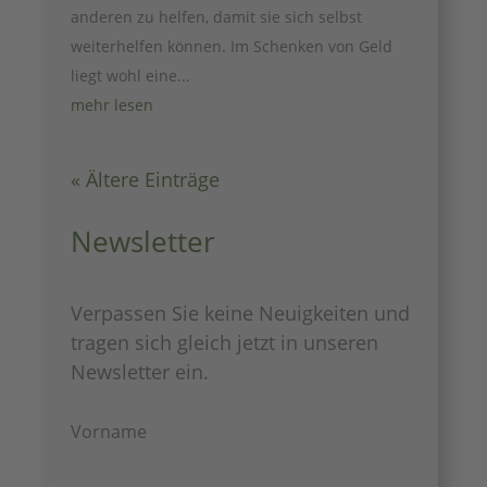
anderen zu helfen, damit sie sich selbst
weiterhelfen können. Im Schenken von Geld
liegt wohl eine...
mehr lesen
« Ältere Einträge
Newsletter
Verpassen Sie keine Neuigkeiten und
tragen sich gleich jetzt in unseren
Newsletter ein.
Vorname