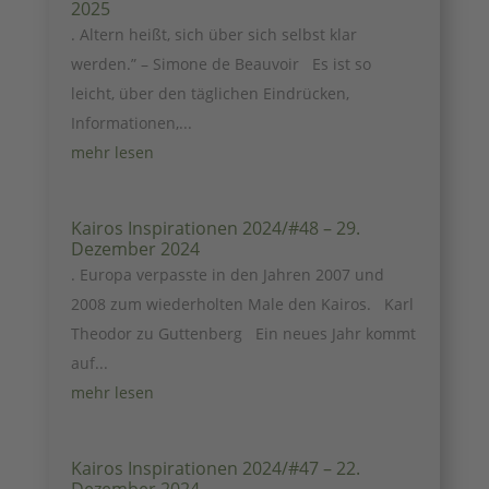
2025
. Altern heißt, sich über sich selbst klar
werden.” – Simone de Beauvoir Es ist so
leicht, über den täglichen Eindrücken,
Informationen,...
mehr lesen
Kairos Inspirationen 2024/#48 – 29.
Dezember 2024
. Europa verpasste in den Jahren 2007 und
2008 zum wiederholten Male den Kairos. Karl
Theodor zu Guttenberg Ein neues Jahr kommt
auf...
mehr lesen
Kairos Inspirationen 2024/#47 – 22.