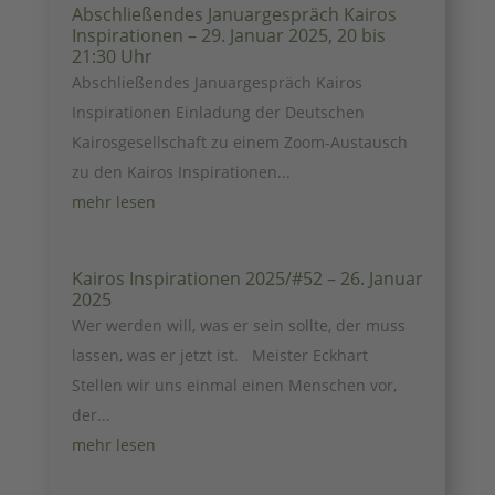
Abschließendes Januargespräch Kairos
Inspirationen – 29. Januar 2025, 20 bis
21:30 Uhr
Abschließendes Januargespräch Kairos
Inspirationen Einladung der Deutschen
Kairosgesellschaft zu einem Zoom-Austausch
zu den Kairos Inspirationen...
mehr lesen
Kairos Inspirationen 2025/#52 – 26. Januar
2025
Wer werden will, was er sein sollte, der muss
lassen, was er jetzt ist. Meister Eckhart
Stellen wir uns einmal einen Menschen vor,
der...
mehr lesen