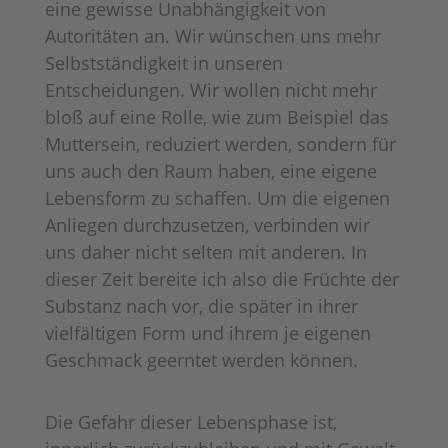
eine gewisse Unabhängigkeit von
Autoritäten an. Wir wünschen uns mehr
Selbstständigkeit in unseren
Entscheidungen. Wir wollen nicht mehr
bloß auf eine Rolle, wie zum Beispiel das
Muttersein, reduziert werden, sondern für
uns auch den Raum haben, eine eigene
Lebensform zu schaffen. Um die eigenen
Anliegen durchzusetzen, verbinden wir
uns daher nicht selten mit anderen. In
dieser Zeit bereite ich also die Früchte der
Substanz nach vor, die später in ihrer
vielfältigen Form und ihrem je eigenen
Geschmack geerntet werden können.
Die Gefahr dieser Lebensphase ist,