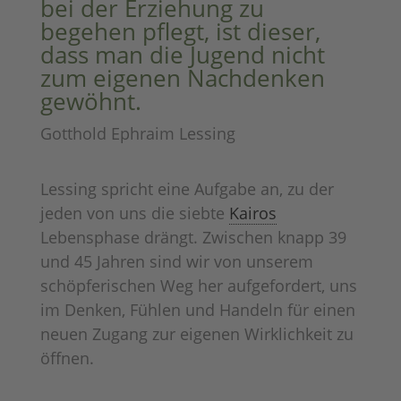
bei der Erziehung zu
begehen pflegt, ist dieser,
dass man die Jugend nicht
zum eigenen Nachdenken
gewöhnt.
Gotthold Ephraim Lessing
Lessing spricht eine Aufgabe an, zu der
jeden von uns die siebte
Kairos
Lebensphase drängt. Zwischen knapp 39
und 45 Jahren sind wir von unserem
schöpferischen Weg her aufgefordert, uns
im Denken, Fühlen und Handeln für einen
neuen Zugang zur eigenen Wirklichkeit zu
öffnen.