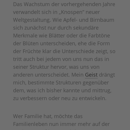
Das Wachstum der vorhergehenden Jahre
verwandelt sich in „Knospen“ neuer
Weltgestaltung. Wie Apfel- und Birnbaum
sich zunächst nur durch sekundäre
Merkmale wie Blätter oder die Farbtöne
der Blüten unterscheiden, ehe die Form
der Früchte klar die Unterschiede zeigt, so
tritt auch bei jedem von uns nun das in
seiner Struktur hervor, was uns von
anderen unterscheidet. Mein
Geist
drängt
mich, bestimmte Strukturen gegenüber
dem, was ich bisher kannte und mittrug,
zu verbessern oder neu zu entwickeln.
Wer Familie hat, möchte das
Familienleben nun immer mehr auf der