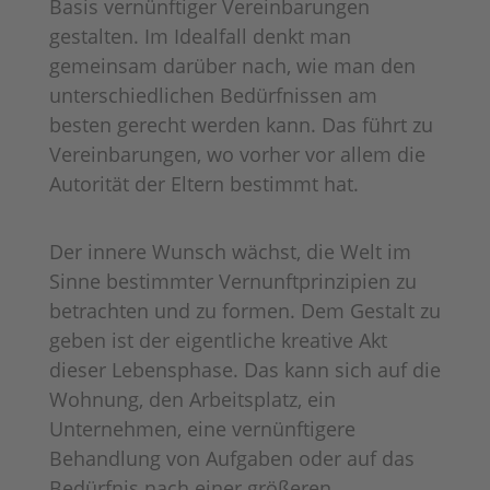
Basis vernünftiger Vereinbarungen
gestalten. Im Idealfall denkt man
gemeinsam darüber nach, wie man den
unterschiedlichen Bedürfnissen am
besten gerecht werden kann. Das führt zu
Vereinbarungen, wo vorher vor allem die
Autorität der Eltern bestimmt hat.
Der innere Wunsch wächst, die Welt im
Sinne bestimmter Vernunftprinzipien zu
betrachten und zu formen. Dem Gestalt zu
geben ist der eigentliche kreative Akt
dieser Lebensphase. Das kann sich auf die
Wohnung, den Arbeitsplatz, ein
Unternehmen, eine vernünftigere
Behandlung von Aufgaben oder auf das
Bedürfnis nach einer größeren