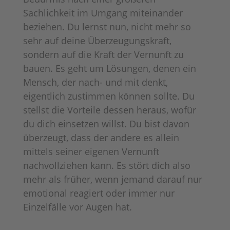
Sachlichkeit im Umgang miteinander
beziehen. Du lernst nun, nicht mehr so
sehr auf deine Überzeugungskraft,
sondern auf die Kraft der Vernunft zu
bauen. Es geht um Lösungen, denen ein
Mensch, der nach- und mit denkt,
eigentlich zustimmen können sollte. Du
stellst die Vorteile dessen heraus, wofür
du dich einsetzen willst. Du bist davon
überzeugt, dass der andere es allein
mittels seiner eigenen Vernunft
nachvollziehen kann. Es stört dich also
mehr als früher, wenn jemand darauf nur
emotional reagiert oder immer nur
Einzelfälle vor Augen hat.