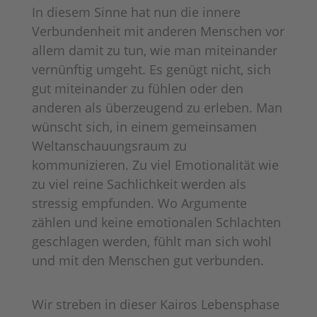
In diesem Sinne hat nun die innere
Verbundenheit mit anderen Menschen vor
allem damit zu tun, wie man miteinander
vernünftig umgeht. Es genügt nicht, sich
gut miteinander zu fühlen oder den
anderen als überzeugend zu erleben. Man
wünscht sich, in einem gemeinsamen
Weltanschauungsraum zu
kommunizieren. Zu viel Emotionalität wie
zu viel reine Sachlichkeit werden als
stressig empfunden. Wo Argumente
zählen und keine emotionalen Schlachten
geschlagen werden, fühlt man sich wohl
und mit den Menschen gut verbunden.
Wir streben in dieser Kairos Lebensphase