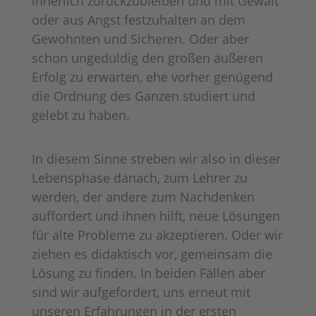
innerlich zurückzubleiben und mit Gewalt
oder aus Angst festzuhalten an dem
Gewohnten und Sicheren. Oder aber
schon ungeduldig den großen äußeren
Erfolg zu erwarten, ehe vorher genügend
die Ordnung des Ganzen studiert und
gelebt zu haben.
In diesem Sinne streben wir also in dieser
Lebensphase danach, zum Lehrer zu
werden, der andere zum Nachdenken
auffordert und ihnen hilft, neue Lösungen
für alte Probleme zu akzeptieren. Oder wir
ziehen es didaktisch vor, gemeinsam die
Lösung zu finden. In beiden Fällen aber
sind wir aufgefordert, uns erneut mit
unseren Erfahrungen in der ersten