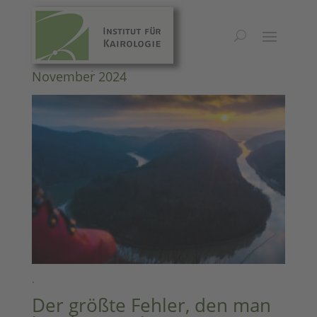
Kairos Inspirationen 2024/#43 – 24.
November 2024
.
Der größte Fehler, den man