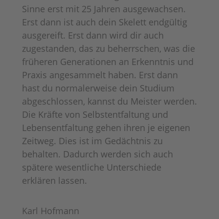
Sinne erst mit 25 Jahren ausgewachsen.
Erst dann ist auch dein Skelett endgültig
ausgereift. Erst dann wird dir auch
zugestanden, das zu beherrschen, was die
früheren Generationen an Erkenntnis und
Praxis angesammelt haben. Erst dann
hast du normalerweise dein Studium
abgeschlossen, kannst du Meister werden.
Die Kräfte von Selbstentfaltung und
Lebensentfaltung gehen ihren je eigenen
Zeitweg. Dies ist im Gedächtnis zu
behalten. Dadurch werden sich auch
spätere wesentliche Unterschiede
erklären lassen.
Karl Hofmann