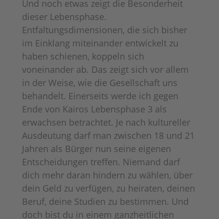
Und noch etwas zeigt die Besonderheit
dieser Lebensphase.
Entfaltungsdimensionen, die sich bisher
im Einklang miteinander entwickelt zu
haben schienen, koppeln sich
voneinander ab. Das zeigt sich vor allem
in der Weise, wie die Gesellschaft uns
behandelt. Einerseits werde ich gegen
Ende von Kairos Lebensphase 3 als
erwachsen betrachtet. Je nach kultureller
Ausdeutung darf man zwischen 18 und 21
Jahren als Bürger nun seine eigenen
Entscheidungen treffen. Niemand darf
dich mehr daran hindern zu wählen, über
dein Geld zu verfügen, zu heiraten, deinen
Beruf, deine Studien zu bestimmen. Und
doch bist du in einem ganzheitlichen