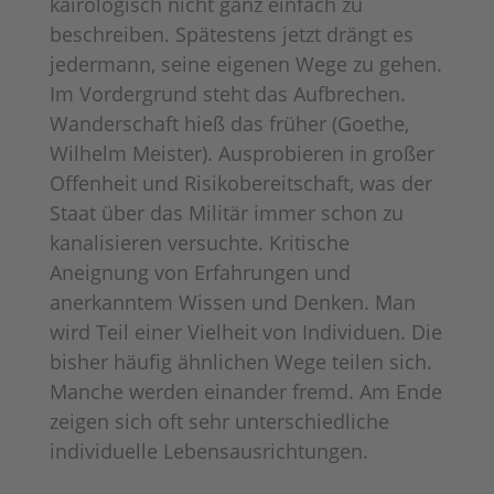
kairologisch nicht ganz einfach zu
beschreiben. Spätestens jetzt drängt es
jedermann, seine eigenen Wege zu gehen.
Im Vordergrund steht das Aufbrechen.
Wanderschaft hieß das früher (Goethe,
Wilhelm Meister). Ausprobieren in großer
Offenheit und Risikobereitschaft, was der
Staat über das Militär immer schon zu
kanalisieren versuchte. Kritische
Aneignung von Erfahrungen und
anerkanntem Wissen und Denken. Man
wird Teil einer Vielheit von Individuen. Die
bisher häufig ähnlichen Wege teilen sich.
Manche werden einander fremd. Am Ende
zeigen sich oft sehr unterschiedliche
individuelle Lebensausrichtungen.