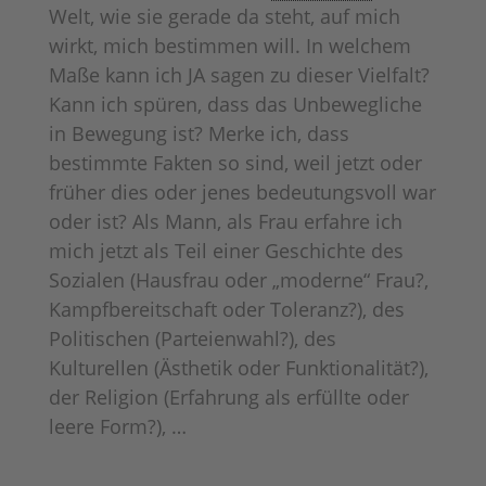
Welt, wie sie gerade da steht, auf mich
wirkt, mich bestimmen will. In welchem
Maße kann ich JA sagen zu dieser Vielfalt?
Kann ich spüren, dass das Unbewegliche
in Bewegung ist? Merke ich, dass
bestimmte Fakten so sind, weil jetzt oder
früher dies oder jenes bedeutungsvoll war
oder ist? Als Mann, als Frau erfahre ich
mich jetzt als Teil einer Geschichte des
Sozialen (Hausfrau oder „moderne“ Frau?,
Kampfbereitschaft oder Toleranz?), des
Politischen (Parteienwahl?), des
Kulturellen (Ästhetik oder Funktionalität?),
der Religion (Erfahrung als erfüllte oder
leere Form?), …