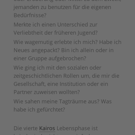
jemanden zu benutzen für die eigenen
Bedürfnisse?
Merkte ich einen Unterschied zur
Verliebtheit der früheren Jugend?
Wie wagemutig erlebte ich mich? Habe ich
Neues angepackt? Bin ich allein oder in
einer Gruppe aufgebrochen?
Wie ging ich mit den sozialen oder
zeitgeschichtlichen Rollen um, die mir die
Gesellschaft, eine Institution oder ein
Partner zuweisen wollten?
Wie sahen meine Tagträume aus? Was
habe ich gefürchtet?
Die vierte
Kairos
Lebensphase ist