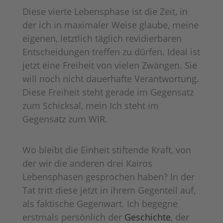
Diese vierte Lebensphase ist die Zeit, in
der ich in maximaler Weise glaube, meine
eigenen, letztlich täglich revidierbaren
Entscheidungen treffen zu dürfen. Ideal ist
jetzt eine Freiheit von vielen Zwängen. Sie
will noch nicht dauerhafte Verantwortung.
Diese Freiheit steht gerade im Gegensatz
zum Schicksal, mein Ich steht im
Gegensatz zum WIR.
Wo bleibt die Einheit stiftende Kraft, von
der wir die anderen drei Kairos
Lebensphasen gesprochen haben? In der
Tat tritt diese jetzt in ihrem Gegenteil auf,
als faktische Gegenwart. Ich begegne
erstmals persönlich der
Geschichte
, der