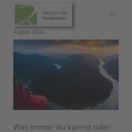
Kairos Inspirationen 2024/#30 – 25.
August 2024
.
Was immer du kannst oder