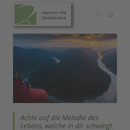
Kairos Inspirationen 2024/#2
Achte auf die Melodie des
Lebens, welche in dir schwingt.