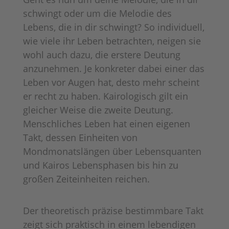
schwingt oder um die Melodie des
Lebens, die in dir schwingt? So individuell,
wie viele ihr Leben betrachten, neigen sie
wohl auch dazu, die erstere Deutung
anzunehmen. Je konkreter dabei einer das
Leben vor Augen hat, desto mehr scheint
er recht zu haben. Kairologisch gilt ein
gleicher Weise die zweite Deutung.
Menschliches Leben hat einen eigenen
Takt, dessen Einheiten von
Mondmonatslängen über Lebensquanten
und Kairos Lebensphasen bis hin zu
großen Zeiteinheiten reichen.
Der theoretisch präzise bestimmbare Takt
zeigt sich praktisch in einem lebendigen