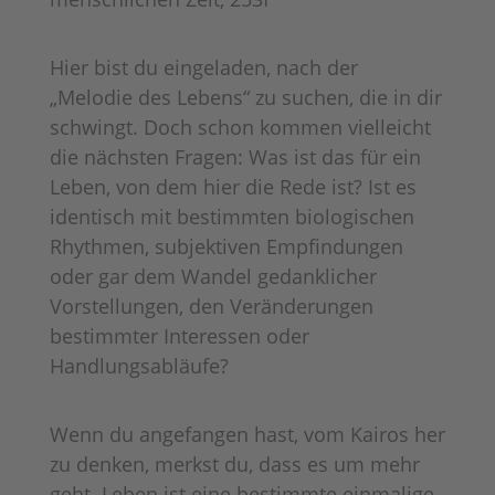
Hier bist du eingeladen, nach der
„Melodie des Lebens“ zu suchen, die in dir
schwingt. Doch schon kommen vielleicht
die nächsten Fragen: Was ist das für ein
Leben, von dem hier die Rede ist? Ist es
identisch mit bestimmten biologischen
Rhythmen, subjektiven Empfindungen
oder gar dem Wandel gedanklicher
Vorstellungen, den Veränderungen
bestimmter Interessen oder
Handlungsabläufe?
Wenn du angefangen hast, vom Kairos her
zu denken, merkst du, dass es um mehr
geht. Leben ist eine bestimmte einmalige