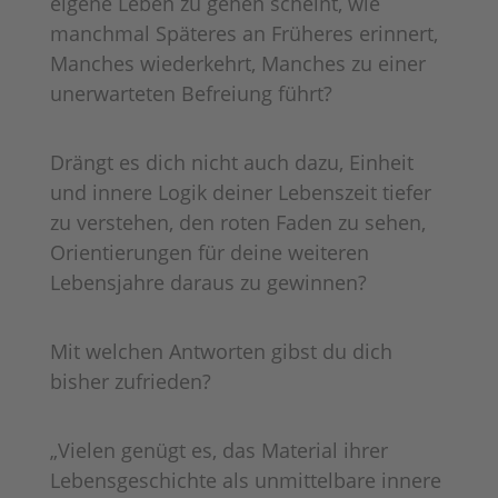
eigene Leben zu gehen scheint, wie
manchmal Späteres an Früheres erinnert,
Manches wiederkehrt, Manches zu einer
unerwarteten Befreiung führt?
Drängt es dich nicht auch dazu, Einheit
und innere Logik deiner Lebenszeit tiefer
zu verstehen, den roten Faden zu sehen,
Orientierungen für deine weiteren
Lebensjahre daraus zu gewinnen?
Mit welchen Antworten gibst du dich
bisher zufrieden?
„Vielen genügt es, das Material ihrer
Lebensgeschichte als unmittelbare innere