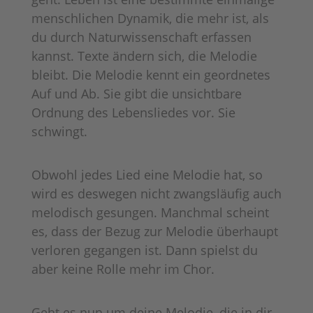
menschlichen Dynamik, die mehr ist, als
du durch Naturwissenschaft erfassen
kannst. Texte ändern sich, die Melodie
bleibt. Die Melodie kennt ein geordnetes
Auf und Ab. Sie gibt die unsichtbare
Ordnung des Lebensliedes vor. Sie
schwingt.
Obwohl jedes Lied eine Melodie hat, so
wird es deswegen nicht zwangsläufig auch
melodisch gesungen. Manchmal scheint
es, dass der Bezug zur Melodie überhaupt
verloren gegangen ist. Dann spielst du
aber keine Rolle mehr im Chor.
Geht es nun um deine Melodie, die in dir