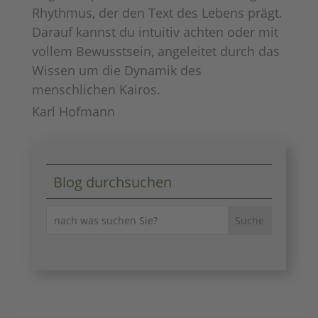
Rhythmus, der den Text des Lebens prägt.
Darauf kannst du intuitiv achten oder mit
vollem Bewusstsein, angeleitet durch das
Wissen um die Dynamik des
menschlichen Kairos.
Karl Hofmann
Blog durchsuchen