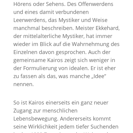
Hörens oder Sehens. Des Offenwerdens
und eines damit verbundenen
Leerwerdens, das Mystiker und Weise
manchmal beschreiben. Meister Ekkehard,
der mittelalterliche Mystiker, hat immer
wieder im Blick auf die Wahrnehmung des
Einzelnen davon gesprochen. Auch der
gemeinsame Kairos zeigt sich weniger in
der Formulierung von idealen. Er ist eher
zu fassen als das, was manche „Idee“
nennen.
So ist Kairos einerseits ein ganz neuer
Zugang zur menschlichen
Lebensbewegung. Andererseits kommt
seine Wirklichkeit jedem tiefer Suchenden