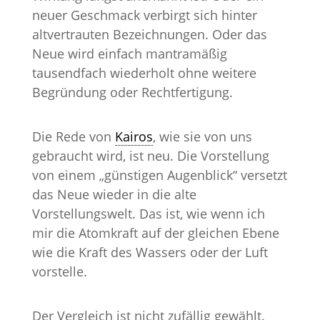
neuer Geschmack verbirgt sich hinter
altvertrauten Bezeichnungen. Oder das
Neue wird einfach mantramäßig
tausendfach wiederholt ohne weitere
Begründung oder Rechtfertigung.
Die Rede von
Kairos
, wie sie von uns
gebraucht wird, ist neu. Die Vorstellung
von einem „günstigen Augenblick“ versetzt
das Neue wieder in die alte
Vorstellungswelt. Das ist, wie wenn ich
mir die Atomkraft auf der gleichen Ebene
wie die Kraft des Wassers oder der Luft
vorstelle.
Der Vergleich ist nicht zufällig gewählt.