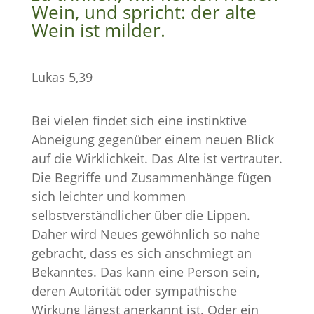
Wein, und spricht: der alte
Wein ist milder.
Lukas 5,39
Bei vielen findet sich eine instinktive
Abneigung gegenüber einem neuen Blick
auf die Wirklichkeit. Das Alte ist vertrauter.
Die Begriffe und Zusammenhänge fügen
sich leichter und kommen
selbstverständlicher über die Lippen.
Daher wird Neues gewöhnlich so nahe
gebracht, dass es sich anschmiegt an
Bekanntes. Das kann eine Person sein,
deren Autorität oder sympathische
Wirkung längst anerkannt ist. Oder ein