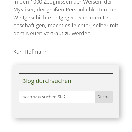
in den 1000 Zeugnissen der Weisen, der
Mystiker, der großen Persönlichkeiten der
Weltgeschichte entgegen. Sich damit zu
beschäftigen, macht es leichter, selber mit
dem Neuen vertraut zu werden.
Karl Hofmann
Blog durchsuchen