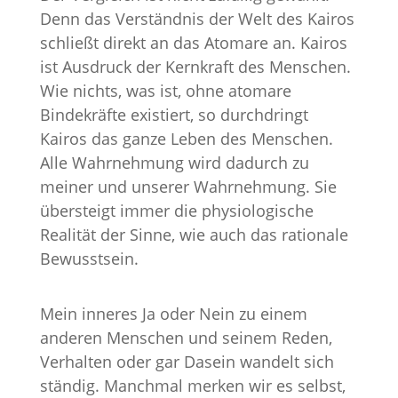
Denn das Verständnis der Welt des Kairos
schließt direkt an das Atomare an. Kairos
ist Ausdruck der Kernkraft des Menschen.
Wie nichts, was ist, ohne atomare
Bindekräfte existiert, so durchdringt
Kairos das ganze Leben des Menschen.
Alle Wahrnehmung wird dadurch zu
meiner und unserer Wahrnehmung. Sie
übersteigt immer die physiologische
Realität der Sinne, wie auch das rationale
Bewusstsein.
Mein inneres Ja oder Nein zu einem
anderen Menschen und seinem Reden,
Verhalten oder gar Dasein wandelt sich
ständig. Manchmal merken wir es selbst,