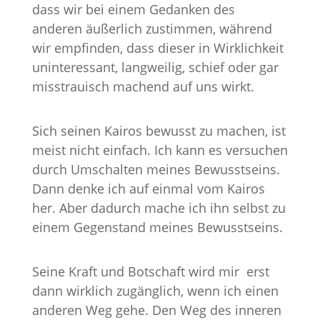
dass wir bei einem Gedanken des
anderen äußerlich zustimmen, während
wir empfinden, dass dieser in Wirklichkeit
uninteressant, langweilig, schief oder gar
misstrauisch machend auf uns wirkt.
Sich seinen Kairos bewusst zu machen, ist
meist nicht einfach. Ich kann es versuchen
durch Umschalten meines Bewusstseins.
Dann denke ich auf einmal vom Kairos
her. Aber dadurch mache ich ihn selbst zu
einem Gegenstand meines Bewusstseins.
Seine Kraft und Botschaft wird mir erst
dann wirklich zugänglich, wenn ich einen
anderen Weg gehe. Den Weg des inneren